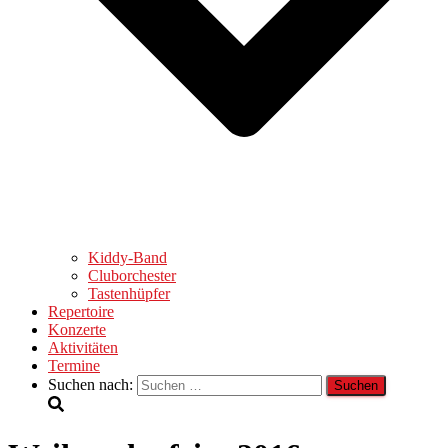
Kiddy-Band
Cluborchester
Tastenhüpfer
Repertoire
Konzerte
Aktivitäten
Termine
Suchen nach: